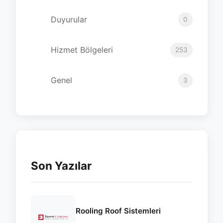
Duyurular
0
Hizmet Bölgeleri
253
Genel
3
Son Yazılar
Rooling Roof Sistemleri