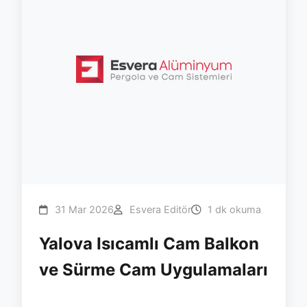
31 Mar 2026
Esvera Editör
1 dk okuma
Yalova Isıcamlı Cam Balkon
ve Sürme Cam Uygulamaları