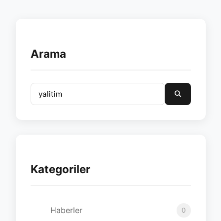
Arama
Kategoriler
Haberler
0