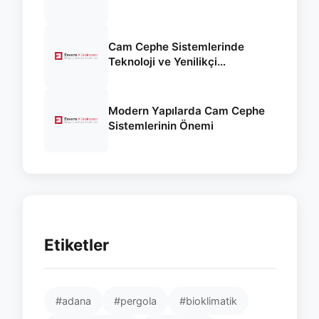
Cam Cephe Sistemlerinde
Teknoloji ve Yenilikçi
Yaklaşımlar
Modern Yapılarda Cam Cephe
Sistemlerinin Önemi
Etiketler
#adana
#pergola
#bioklimatik