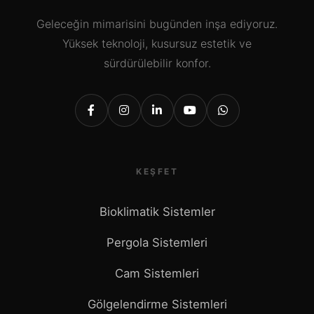
Geleceğin mimarisini bugünden inşa ediyoruz.
Yüksek teknoloji, kusursuz estetik ve
sürdürülebilir konfor.
KEŞFET
Bioklimatik Sistemler
Pergola Sistemleri
Cam Sistemleri
Gölgelendirme Sistemleri