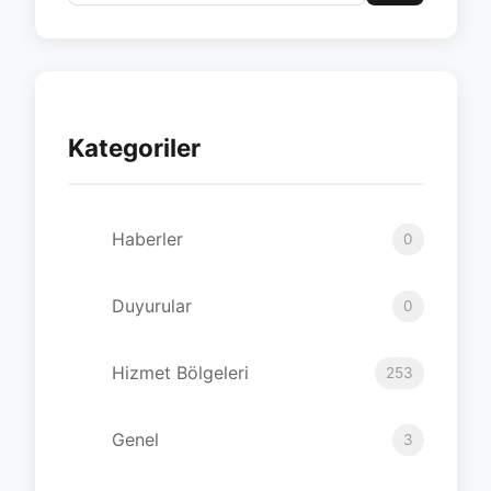
Kategoriler
Haberler
0
Duyurular
0
Hizmet Bölgeleri
253
Genel
3