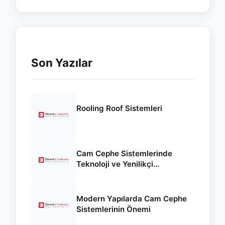
Son Yazılar
Rooling Roof Sistemleri
Cam Cephe Sistemlerinde
Teknoloji ve Yenilikçi
Yaklaşımlar
Modern Yapılarda Cam Cephe
Sistemlerinin Önemi