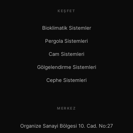
KEŞFET
Bioklimatik Sistemler
Pergola Sistemleri
Cam Sistemleri
Gölgelendirme Sistemleri
Cephe Sistemleri
MERKEZ
Organize Sanayi Bölgesi 10. Cad. No:27