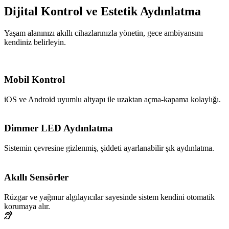
Dijital Kontrol ve Estetik Aydınlatma
Yaşam alanınızı akıllı cihazlarınızla yönetin, gece ambiyansını
kendiniz belirleyin.
Mobil Kontrol
iOS ve Android uyumlu altyapı ile uzaktan açma-kapama kolaylığı.
Dimmer LED Aydınlatma
Sistemin çevresine gizlenmiş, şiddeti ayarlanabilir şık aydınlatma.
Akıllı Sensörler
Rüzgar ve yağmur algılayıcılar sayesinde sistem kendini otomatik
korumaya alır.