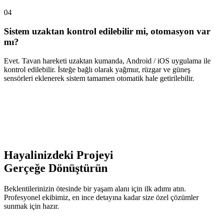
04
Sistem uzaktan kontrol edilebilir mi, otomasyon var
mı?
Evet. Tavan hareketi uzaktan kumanda, Android / iOS uygulama ile
kontrol edilebilir. İsteğe bağlı olarak yağmur, rüzgar ve güneş
sensörleri eklenerek sistem tamamen otomatik hale getirilebilir.
Hayalinizdeki Projeyi
Gerçeğe Dönüştürün
Beklentilerinizin ötesinde bir yaşam alanı için ilk adımı atın.
Profesyonel ekibimiz, en ince detayına kadar size özel çözümler
sunmak için hazır.