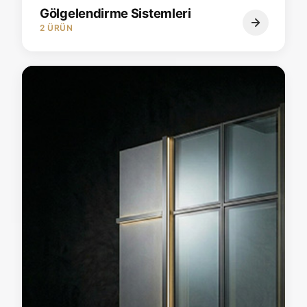
Gölgelendirme Sistemleri
2 ÜRÜN