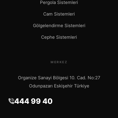
Pergola Sistemleri
Cam Sistemleri
Gölgelendirme Sistemleri
Cephe Sistemleri
MERKEZ
Organize Sanayi Bölgesi 10. Cad. No:27
Odunpazarı Eskişehir Türkiye
444 99 40