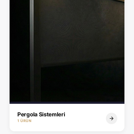
Pergola Sistemleri
1 ÜRÜN