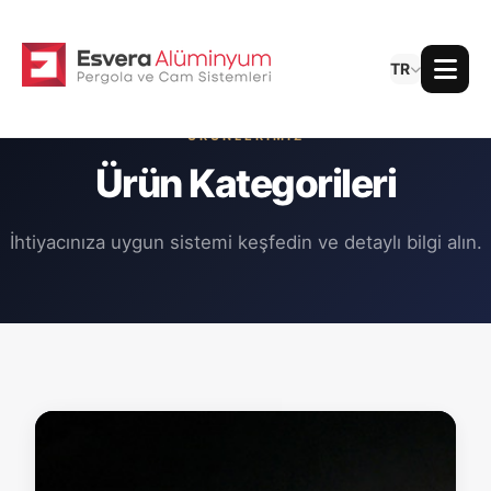
TR
ÜRÜNLERIMIZ
Ürün Kategorileri
İhtiyacınıza uygun sistemi keşfedin ve detaylı bilgi alın.