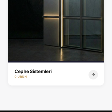
Cephe Sistemleri
0 ÜRÜN