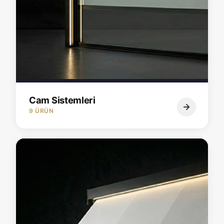
Cam Sistemleri
9 ÜRÜN