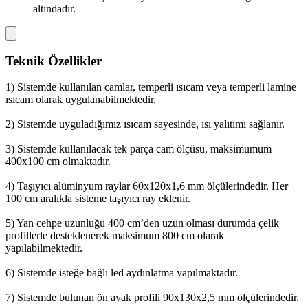
altındadır.
Teknik Özellikler
1) Sistemde kullanılan camlar, temperli ısıcam veya temperli lamine
ısıcam olarak uygulanabilmektedir.
2) Sistemde uyguladığımız ısıcam sayesinde, ısı yalıtımı sağlanır.
3) Sistemde kullanılacak tek parça cam ölçüsü, maksimumum
400x100 cm olmaktadır.
4) Taşıyıcı alüminyum raylar 60x120x1,6 mm ölçülerindedir. Her
100 cm aralıkla sisteme taşıyıcı ray eklenir.
5) Yan cehpe uzunluğu 400 cm’den uzun olması durumda çelik
profillerle desteklenerek maksimum 800 cm olarak
yapılabilmektedir.
6) Sistemde isteğe bağlı led aydınlatma yapılmaktadır.
7) Sistemde bulunan ön ayak profili 90x130x2,5 mm ölçülerindedir.