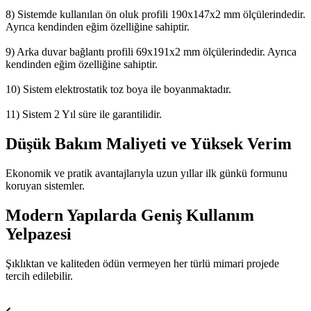
8) Sistemde kullanılan ön oluk profili 190x147x2 mm ölçülerindedir.
Ayrıca kendinden eğim özelliğine sahiptir.
9) Arka duvar bağlantı profili 69x191x2 mm ölçülerindedir. Ayrıca
kendinden eğim özelliğine sahiptir.
10) Sistem elektrostatik toz boya ile boyanmaktadır.
11) Sistem 2 Yıl süre ile garantilidir.
Düşük Bakım Maliyeti ve Yüksek Verim
Ekonomik ve pratik avantajlarıyla uzun yıllar ilk günkü formunu
koruyan sistemler.
Modern Yapılarda Geniş Kullanım
Yelpazesi
Şıklıktan ve kaliteden ödün vermeyen her türlü mimari projede
tercih edilebilir.