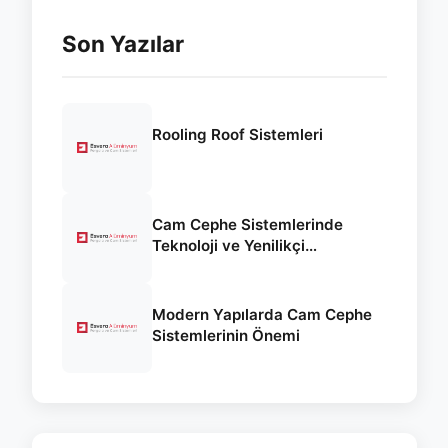
Son Yazılar
Rooling Roof Sistemleri
Cam Cephe Sistemlerinde
Teknoloji ve Yenilikçi
Yaklaşımlar
Modern Yapılarda Cam Cephe
Sistemlerinin Önemi