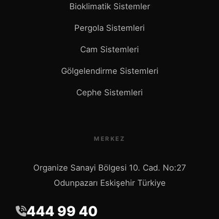
Bioklimatik Sistemler
Pergola Sistemleri
Cam Sistemleri
Gölgelendirme Sistemleri
Cephe Sistemleri
MERKEZ
Organize Sanayi Bölgesi 10. Cad. No:27
Odunpazarı Eskişehir Türkiye
444 99 40