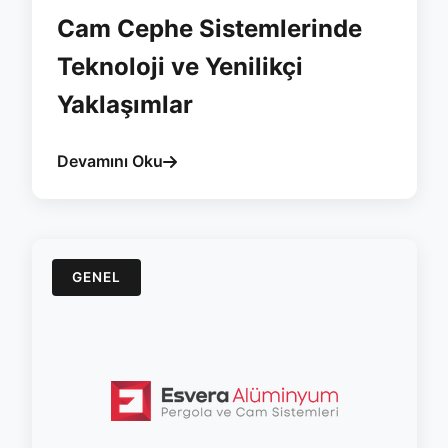
Cam Cephe Sistemlerinde
Teknoloji ve Yenilikçi
Yaklaşımlar
Devamını Oku
GENEL