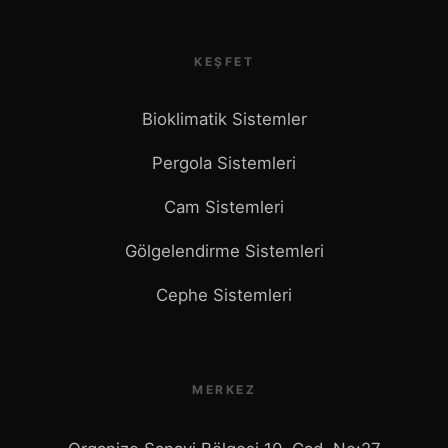
KEŞFET
Bioklimatik Sistemler
Pergola Sistemleri
Cam Sistemleri
Gölgelendirme Sistemleri
Cephe Sistemleri
MERKEZ