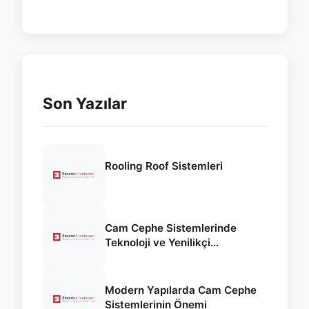
Son Yazılar
Rooling Roof Sistemleri
Cam Cephe Sistemlerinde
Teknoloji ve Yenilikçi
Yaklaşımlar
Modern Yapılarda Cam Cephe
Sistemlerinin Önemi