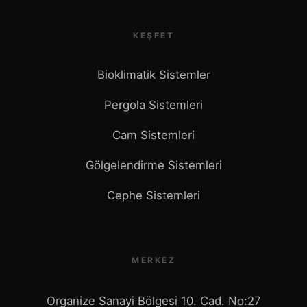
KEŞFET
Bioklimatik Sistemler
Pergola Sistemleri
Cam Sistemleri
Gölgelendirme Sistemleri
Cephe Sistemleri
MERKEZ
Organize Sanayi Bölgesi 10. Cad. No:27