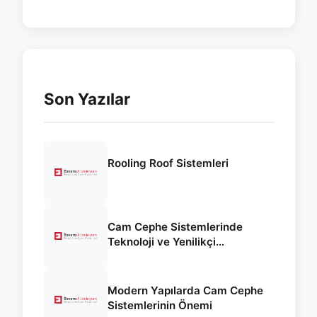
Son Yazılar
Rooling Roof Sistemleri
Cam Cephe Sistemlerinde
Teknoloji ve Yenilikçi
Yaklaşımlar
Modern Yapılarda Cam Cephe
Sistemlerinin Önemi