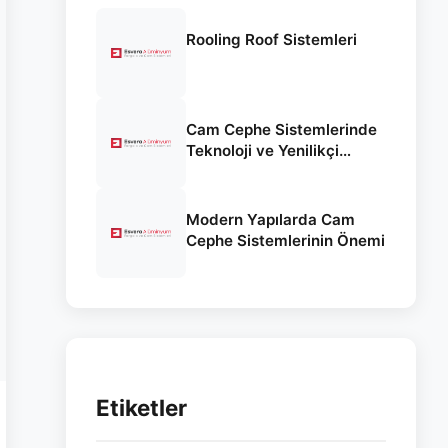
Rooling Roof Sistemleri
Cam Cephe Sistemlerinde
Teknoloji ve Yenilikçi
Yaklaşımlar
Modern Yapılarda Cam
Cephe Sistemlerinin Önemi
Etiketler