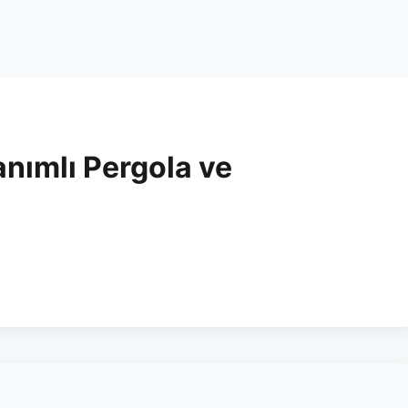
nımlı Pergola ve