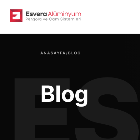
ANASAYFA
/
BLOG
Blog