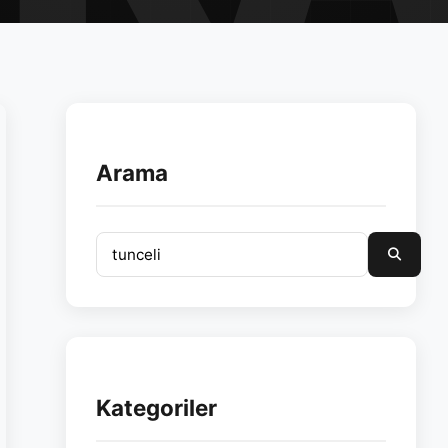
Arama
Kategoriler