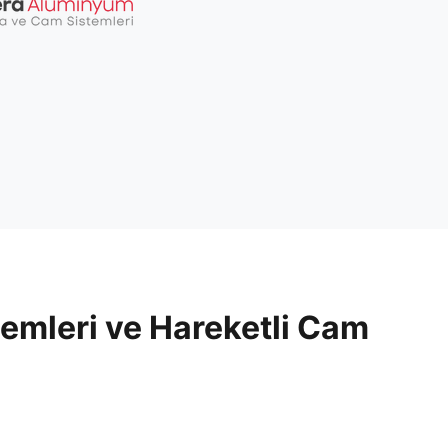
temleri ve Hareketli Cam