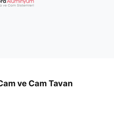
 Cam ve Cam Tavan