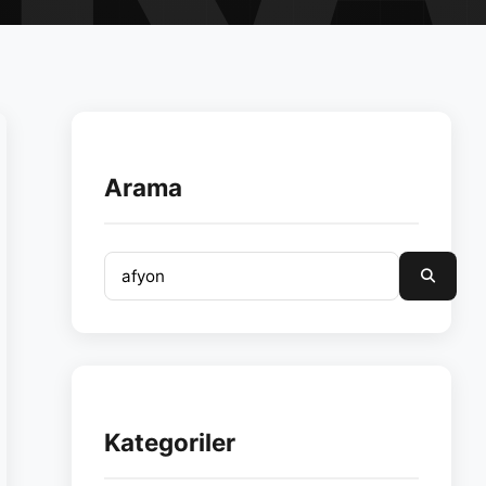
Arama
Kategoriler