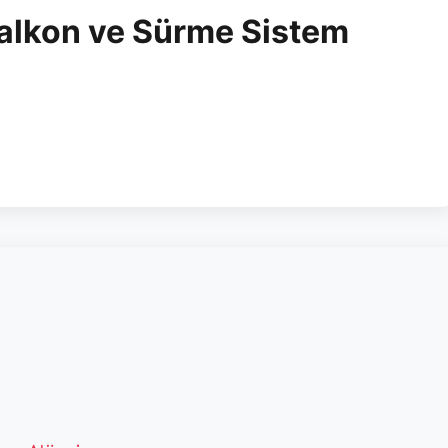
Balkon ve Sürme Sistem