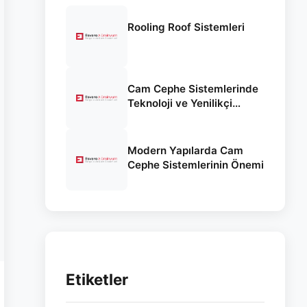
Rooling Roof Sistemleri
Cam Cephe Sistemlerinde
Teknoloji ve Yenilikçi
Yaklaşımlar
Modern Yapılarda Cam
Cephe Sistemlerinin Önemi
Etiketler