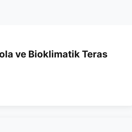
la ve Bioklimatik Teras