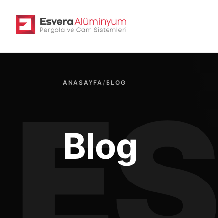
ANASAYFA
/
BLOG
Blog