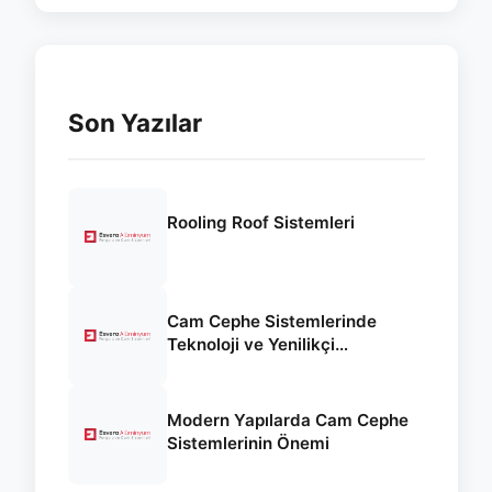
Son Yazılar
Rooling Roof Sistemleri
Cam Cephe Sistemlerinde
Teknoloji ve Yenilikçi
Yaklaşımlar
Modern Yapılarda Cam Cephe
Sistemlerinin Önemi