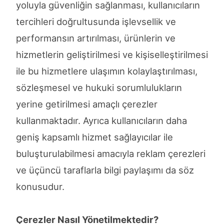
yoluyla güvenliğin sağlanması, kullanıcıların
tercihleri doğrultusunda işlevsellik ve
performansın artırılması, ürünlerin ve
hizmetlerin geliştirilmesi ve kişiselleştirilmesi
ile bu hizmetlere ulaşımın kolaylaştırılması,
sözleşmesel ve hukuki sorumlulukların
yerine getirilmesi amaçlı çerezler
kullanmaktadır. Ayrıca kullanıcıların daha
geniş kapsamlı hizmet sağlayıcılar ile
buluşturulabilmesi amacıyla reklam çerezleri
ve üçüncü taraflarla bilgi paylaşımı da söz
konusudur.
Çerezler Nasıl Yönetilmektedir?