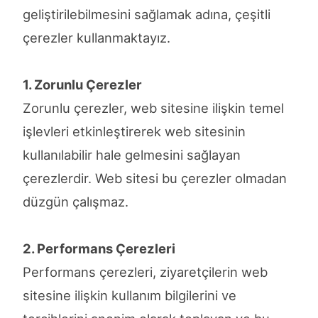
geliştirilebilmesini sağlamak adına, çeşitli
çerezler kullanmaktayız.
1. Zorunlu Çerezler
Zorunlu çerezler, web sitesine ilişkin temel
işlevleri etkinleştirerek web sitesinin
kullanılabilir hale gelmesini sağlayan
çerezlerdir. Web sitesi bu çerezler olmadan
düzgün çalışmaz.
2. Performans Çerezleri
Performans çerezleri, ziyaretçilerin web
sitesine ilişkin kullanım bilgilerini ve