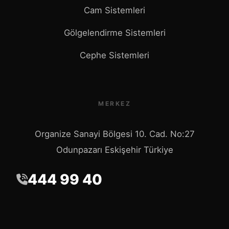
Cam Sistemleri
Gölgelendirme Sistemleri
Cephe Sistemleri
MERKEZ
Organize Sanayi Bölgesi 10. Cad. No:27
Odunpazarı Eskişehir Türkiye
444 99 40