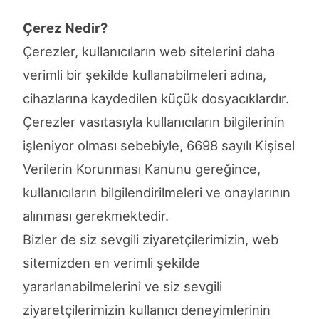
Çerez Nedir?
Çerezler, kullanıcıların web sitelerini daha
verimli bir şekilde kullanabilmeleri adına,
cihazlarına kaydedilen küçük dosyacıklardır.
Çerezler vasıtasıyla kullanıcıların bilgilerinin
işleniyor olması sebebiyle, 6698 sayılı Kişisel
Verilerin Korunması Kanunu gereğince,
kullanıcıların bilgilendirilmeleri ve onaylarının
alınması gerekmektedir.
Bizler de siz sevgili ziyaretçilerimizin, web
sitemizden en verimli şekilde
yararlanabilmelerini ve siz sevgili
ziyaretçilerimizin kullanıcı deneyimlerinin