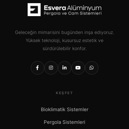
Geleceğin mimarisini bugünden inşa ediyoruz.
Yüksek teknoloji, kusursuz estetik ve
sürdürülebilir konfor.
KEŞFET
Bioklimatik Sistemler
Pergola Sistemleri