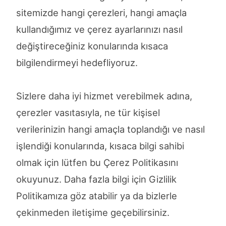
sitemizde hangi çerezleri, hangi amaçla
kullandığımız ve çerez ayarlarınızı nasıl
değiştireceğiniz konularında kısaca
bilgilendirmeyi hedefliyoruz.
Sizlere daha iyi hizmet verebilmek adına,
çerezler vasıtasıyla, ne tür kişisel
verilerinizin hangi amaçla toplandığı ve nasıl
işlendiği konularında, kısaca bilgi sahibi
olmak için lütfen bu Çerez Politikasını
okuyunuz. Daha fazla bilgi için Gizlilik
Politikamıza göz atabilir ya da bizlerle
çekinmeden iletişime geçebilirsiniz.