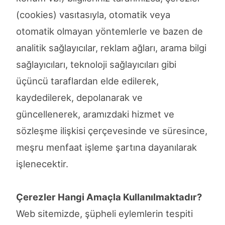
(cookies) vasıtasıyla, otomatik veya
otomatik olmayan yöntemlerle ve bazen de
analitik sağlayıcılar, reklam ağları, arama bilgi
sağlayıcıları, teknoloji sağlayıcıları gibi
üçüncü taraflardan elde edilerek,
kaydedilerek, depolanarak ve
güncellenerek, aramızdaki hizmet ve
sözleşme ilişkisi çerçevesinde ve süresince,
meşru menfaat işleme şartına dayanılarak
işlenecektir.
Çerezler Hangi Amaçla Kullanılmaktadır?
Web sitemizde, şüpheli eylemlerin tespiti