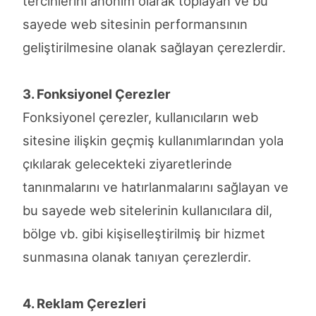
tercihlerini anonim olarak toplayan ve bu
sayede web sitesinin performansının
geliştirilmesine olanak sağlayan çerezlerdir.
3. Fonksiyonel Çerezler
Fonksiyonel çerezler, kullanıcıların web
sitesine ilişkin geçmiş kullanımlarından yola
çıkılarak gelecekteki ziyaretlerinde
tanınmalarını ve hatırlanmalarını sağlayan ve
bu sayede web sitelerinin kullanıcılara dil,
bölge vb. gibi kişiselleştirilmiş bir hizmet
sunmasına olanak tanıyan çerezlerdir.
4. Reklam Çerezleri