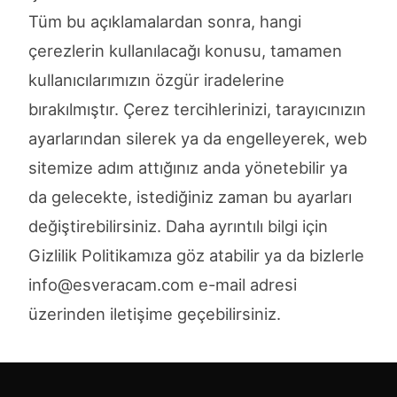
Tüm bu açıklamalardan sonra, hangi
çerezlerin kullanılacağı konusu, tamamen
kullanıcılarımızın özgür iradelerine
bırakılmıştır. Çerez tercihlerinizi, tarayıcınızın
ayarlarından silerek ya da engelleyerek, web
sitemize adım attığınız anda yönetebilir ya
da gelecekte, istediğiniz zaman bu ayarları
değiştirebilirsiniz. Daha ayrıntılı bilgi için
Gizlilik Politikamıza göz atabilir ya da bizlerle
info@esveracam.com e-mail adresi
üzerinden iletişime geçebilirsiniz.