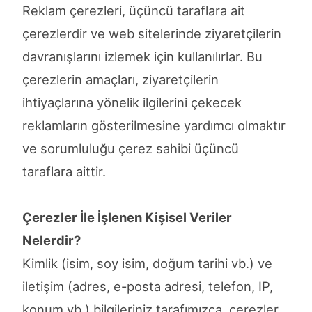
Reklam çerezleri, üçüncü taraflara ait
çerezlerdir ve web sitelerinde ziyaretçilerin
davranışlarını izlemek için kullanılırlar. Bu
çerezlerin amaçları, ziyaretçilerin
ihtiyaçlarına yönelik ilgilerini çekecek
reklamların gösterilmesine yardımcı olmaktır
ve sorumluluğu çerez sahibi üçüncü
taraflara aittir.
Çerezler İle İşlenen Kişisel Veriler
Nelerdir?
Kimlik (isim, soy isim, doğum tarihi vb.) ve
iletişim (adres, e-posta adresi, telefon, IP,
konum vb.) bilgileriniz tarafımızca, çerezler