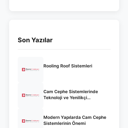
Son Yazılar
Rooling Roof Sistemleri
Cam Cephe Sistemlerinde
Teknoloji ve Yenilikçi
Yaklaşımlar
Modern Yapılarda Cam Cephe
Sistemlerinin Önemi