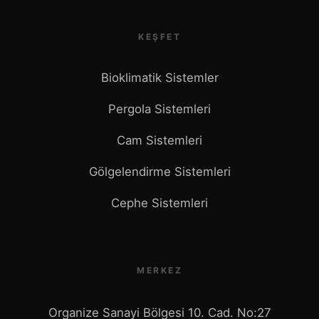
KEŞFET
Bioklimatik Sistemler
Pergola Sistemleri
Cam Sistemleri
Gölgelendirme Sistemleri
Cephe Sistemleri
MERKEZ
Organize Sanayi Bölgesi 10. Cad. No:27