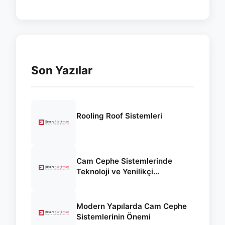
Son Yazılar
Rooling Roof Sistemleri
Cam Cephe Sistemlerinde
Teknoloji ve Yenilikçi
Yaklaşımlar
Modern Yapılarda Cam Cephe
Sistemlerinin Önemi