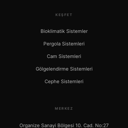
KEŞFET
Bioklimatik Sistemler
Pergola Sistemleri
Cam Sistemleri
Gölgelendirme Sistemleri
Cephe Sistemleri
MERKEZ
Organize Sanayi Bölgesi 10. Cad. No:27