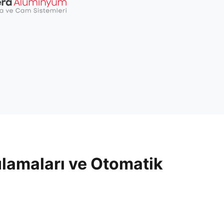
lamaları ve Otomatik