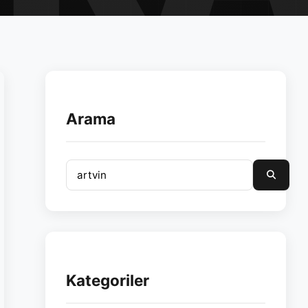
Arama
Kategoriler