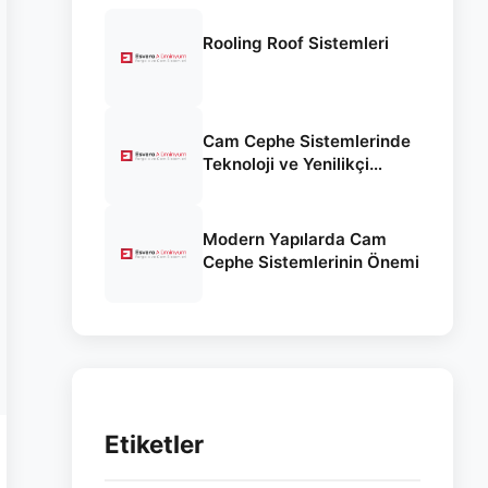
Rooling Roof Sistemleri
Cam Cephe Sistemlerinde
Teknoloji ve Yenilikçi
Yaklaşımlar
Modern Yapılarda Cam
Cephe Sistemlerinin Önemi
Etiketler