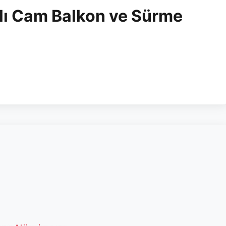
lı Cam Balkon ve Sürme