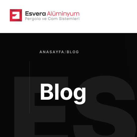
ANASAYFA
/
BLOG
Blog