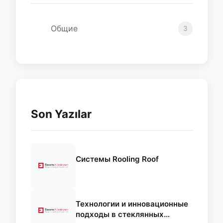
Общие
3
Son Yazılar
Системы Rooling Roof
Технологии и инновационные
подходы в стеклянных