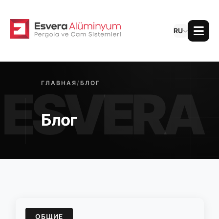
RU
ГЛАВНАЯ
/
БЛОГ
Блог
ОБЩИЕ