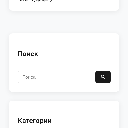
Поиск
Категории