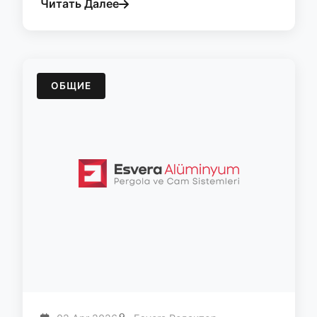
Читать Далее
ОБЩИЕ