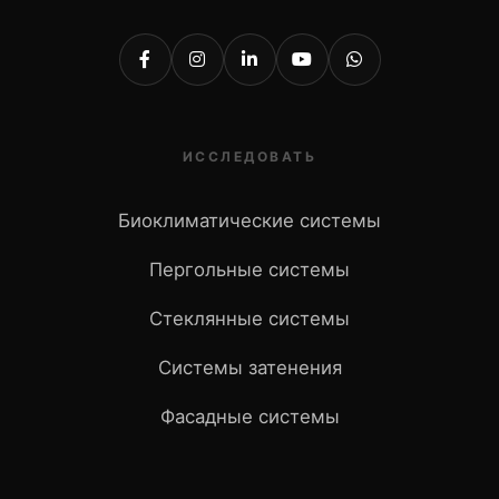
ИССЛЕДОВАТЬ
Биоклиматические системы
Пергольные системы
Стеклянные системы
Системы затенения
Фасадные системы