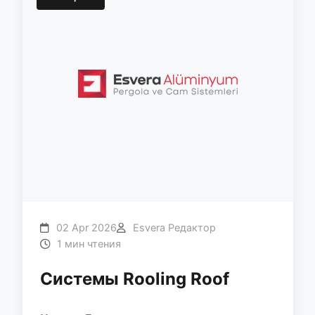
02 Apr 2026
Esvera Редактор
1 мин чтения
Системы Rooling Roof