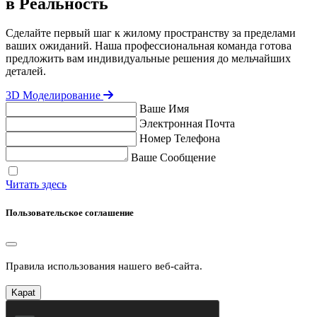
в Реальность
Сделайте первый шаг к жилому пространству за пределами
ваших ожиданий. Наша профессиональная команда готова
предложить вам индивидуальные решения до мельчайших
деталей.
3D Моделирование
Ваше Имя
Электронная Почта
Номер Телефона
Ваше Сообщение
Я прочитал и согласен с политикой конфиденциальности.
Читать здесь
Пользовательское соглашение
Правила использования нашего веб-сайта.
Kapat