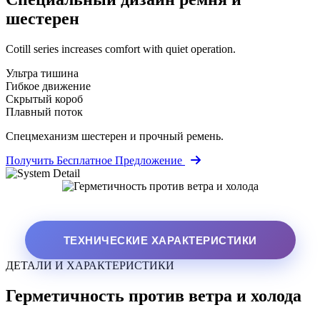
шестерен
Cotill series increases comfort with quiet operation.
Ультра тишина
Гибкое движение
Скрытый короб
Плавный поток
Спецмеханизм шестерен и прочный ремень.
Получить Бесплатное Предложение
ТЕХНИЧЕСКИЕ ХАРАКТЕРИСТИКИ
ДЕТАЛИ И ХАРАКТЕРИСТИКИ
Герметичность против ветра и холода