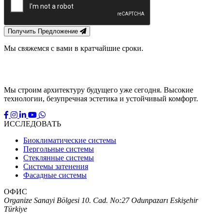
Получить Предложение
Мы свяжемся с вами в кратчайшие сроки.
Мы строим архитектуру будущего уже сегодня. Высокие
технологии, безупречная эстетика и устойчивый комфорт.
ИССЛЕДОВАТЬ
Биоклиматические системы
Пергольные системы
Стеклянные системы
Системы затенения
Фасадные системы
ОФИС
Organize Sanayi Bölgesi 10. Cad. No:27 Odunpazarı Eskişehir
Türkiye