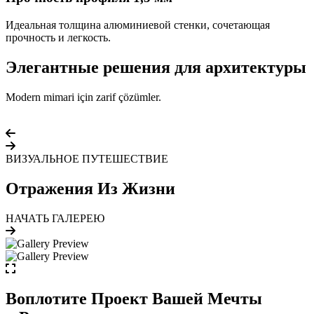
Идеальная толщина алюминиевой стенки, сочетающая
прочность и легкость.
Элегантные решения для архитектуры
Modern mimari için zarif çözümler.
ВИЗУАЛЬНОЕ ПУТЕШЕСТВИЕ
Отражения Из Жизни
НАЧАТЬ ГАЛЕРЕЮ
Воплотите Проект Вашей Мечты