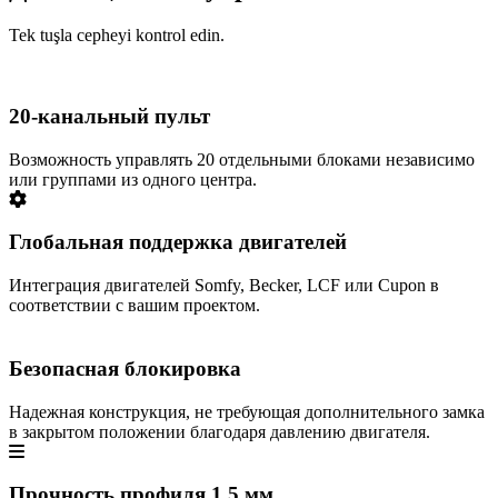
Tek tuşla cepheyi kontrol edin.
20-канальный пульт
Возможность управлять 20 отдельными блоками независимо
или группами из одного центра.
Глобальная поддержка двигателей
Интеграция двигателей Somfy, Becker, LCF или Cupon в
соответствии с вашим проектом.
Безопасная блокировка
Надежная конструкция, не требующая дополнительного замка
в закрытом положении благодаря давлению двигателя.
Прочность профиля 1,5 мм