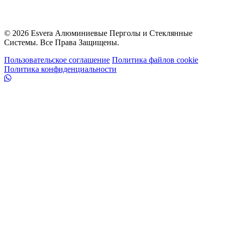
444 99 40
© 2026 Esvera Алюминиевые Перголы и Стеклянные
Системы. Все Права Защищены.
Пользовательское соглашение
Политика файлов cookie
Политика конфиденциальности