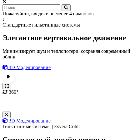
Пожалуйста, введите не менее 4 символов.
↓
Стандартные гильотинные системы
Элегантное вертикальное движение
Минимизирует шум и теплопотери, сохраняя современный
облик.
3D Моделирование
360°
3D Моделирование
Гильотинные системы | Esvera Cotill
Специальный дизайн ремня и