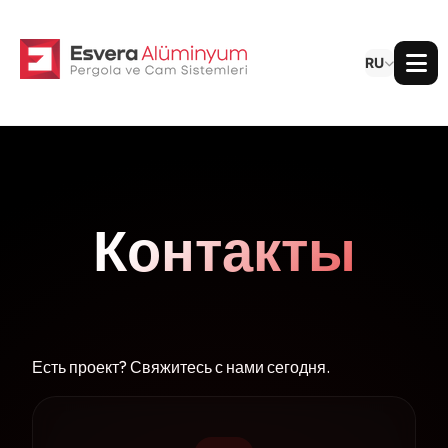
RU
Контакты
Есть проект? Свяжитесь с нами сегодня.