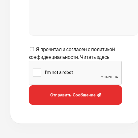
Я прочитал и согласен с политикой
конфиденциальности.
Читать здесь
Отправить Сообщение