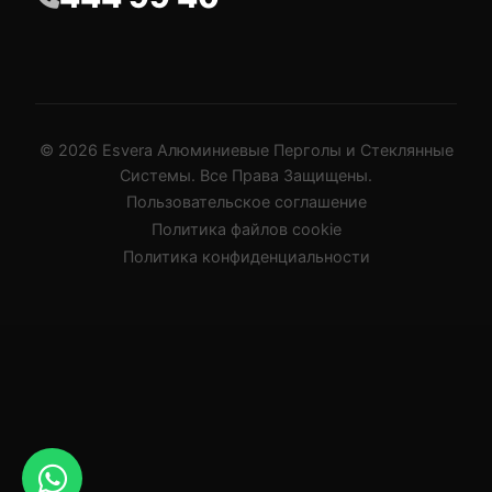
© 2026 Esvera Алюминиевые Перголы и Стеклянные
Системы. Все Права Защищены.
Пользовательское соглашение
Политика файлов cookie
Политика конфиденциальности