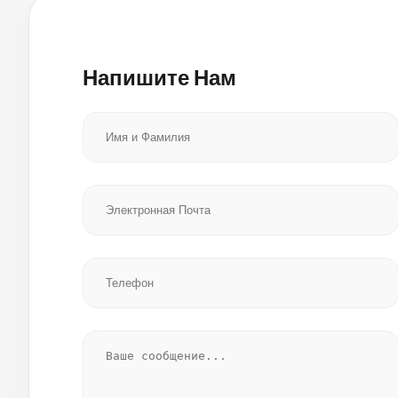
Напишите Нам