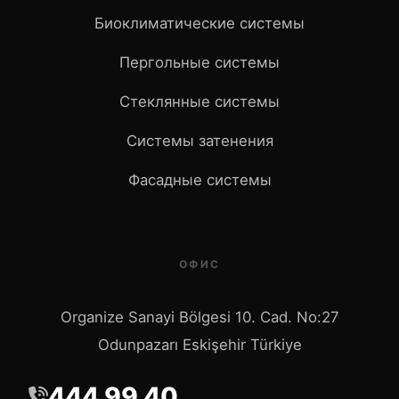
Биоклиматические системы
Пергольные системы
Стеклянные системы
Системы затенения
Фасадные системы
ОФИС
Organize Sanayi Bölgesi 10. Cad. No:27
Odunpazarı Eskişehir Türkiye
444 99 40