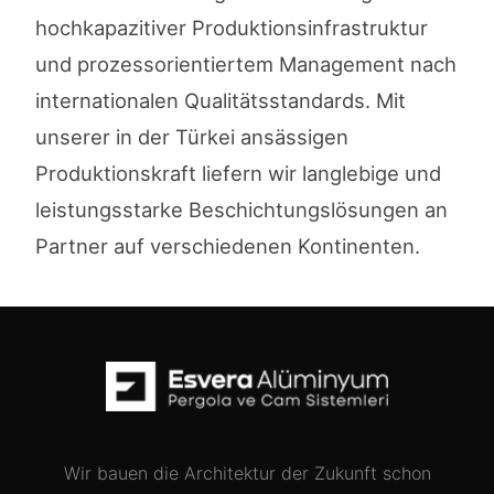
hochkapazitiver Produktionsinfrastruktur
und prozessorientiertem Management nach
internationalen Qualitätsstandards. Mit
unserer in der Türkei ansässigen
Produktionskraft liefern wir langlebige und
leistungsstarke Beschichtungslösungen an
Partner auf verschiedenen Kontinenten.
Wir bauen die Architektur der Zukunft schon