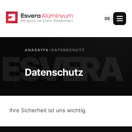
DE
ANASAYFA
DATENSCHUTZ
Datenschutz
Ihre Sicherheit ist uns wichtig.