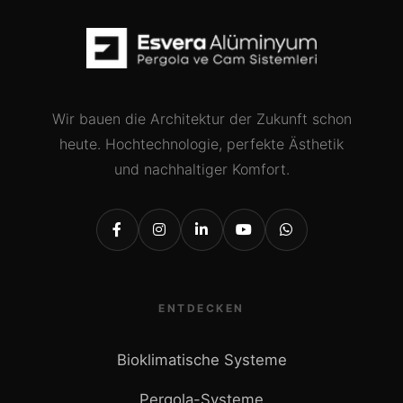
Wir bauen die Architektur der Zukunft schon
heute. Hochtechnologie, perfekte Ästhetik
und nachhaltiger Komfort.
ENTDECKEN
Bioklimatische Systeme
Pergola-Systeme