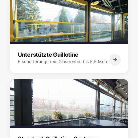
Unterstützte Guillotine
Erschütterungsfreie Glasfronten bis 5,5 Meter.…