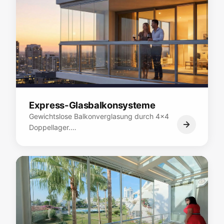
Express-Glasbalkonsysteme
Gewichtslose Balkonverglasung durch 4x4
Doppellager.…