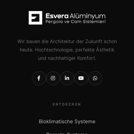
Wir bauen die Architektur der Zukunft schon
heute. Hochtechnologie, perfekte Ästhetik
und nachhaltiger Komfort.
ENTDECKEN
Bioklimatische Systeme