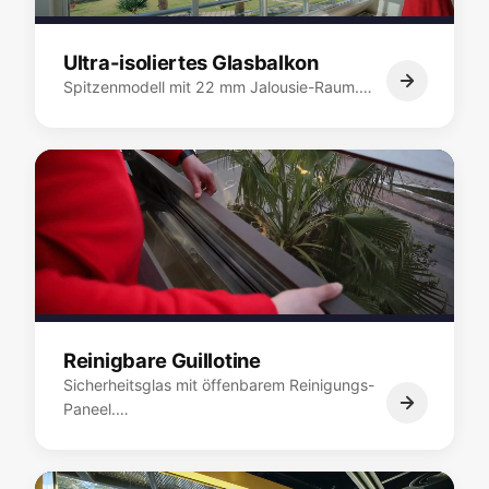
Ultra-isoliertes Glasbalkon
Spitzenmodell mit 22 mm Jalousie-Raum.…
Reinigbare Guillotine
Sicherheitsglas mit öffenbarem Reinigungs-
Paneel.…