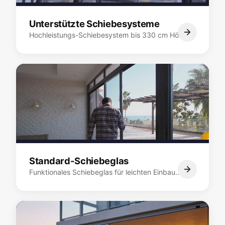
Unterstützte Schiebesysteme
Hochleistungs-Schiebesystem bis 330 cm Höhe.…
Standard-Schiebeglas
Funktionales Schiebeglas für leichten Einbau.…