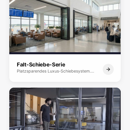
Falt-Schiebe-Serie
Platzsparendes Luxus-Schiebesystem.…